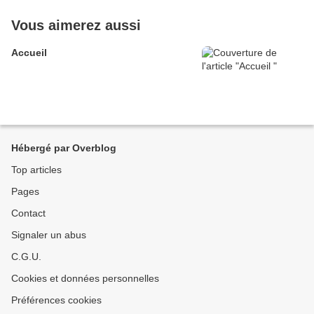
Vous aimerez aussi
Accueil
Hébergé par Overblog
Top articles
Pages
Contact
Signaler un abus
C.G.U.
Cookies et données personnelles
Préférences cookies