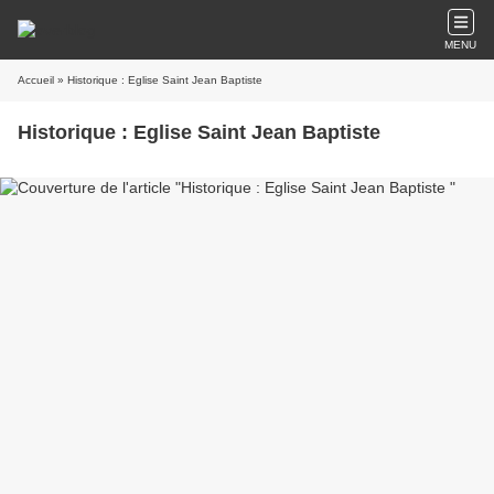
MENU
Accueil
» Historique : Eglise Saint Jean Baptiste
Historique : Eglise Saint Jean Baptiste