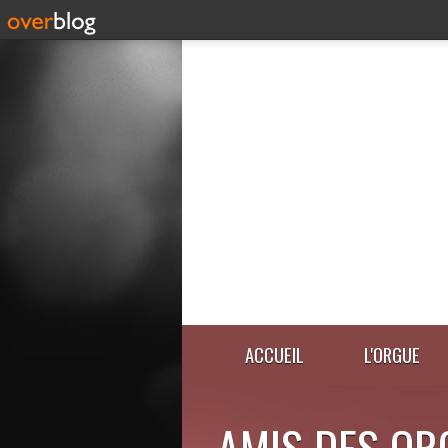
ACCUEIL
L'ORGUE
AMIS DES OR