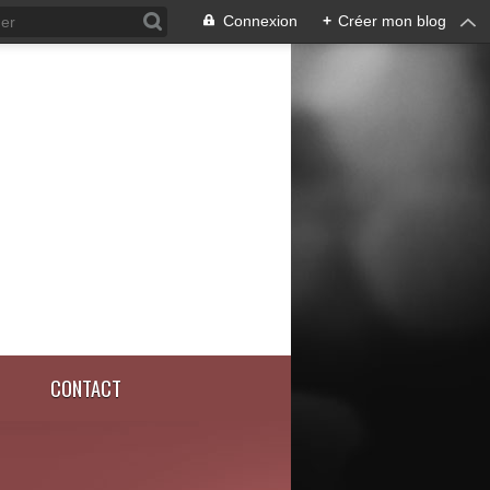
Connexion
+
Créer mon blog
CONTACT