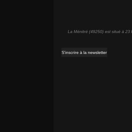
La Ménitré (49250) est situé à 23
S'inscrire à la newsletter