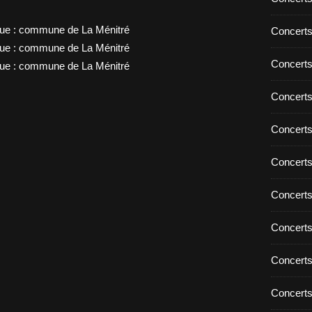
Concert
Concert
Concert
Concert
Concert
Concert
Concert
Concert
Concert