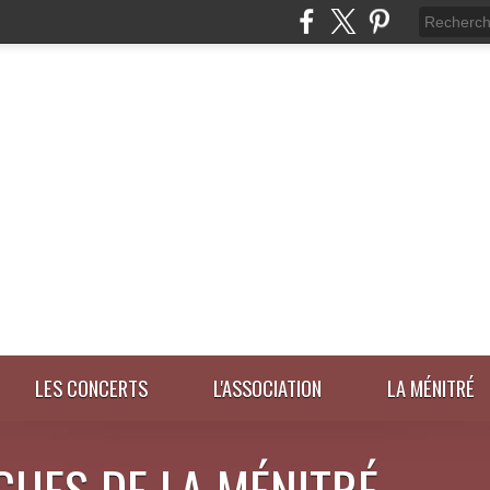
LES CONCERTS
L'ASSOCIATION
LA MÉNITRÉ
GUES DE LA MÉNITRÉ